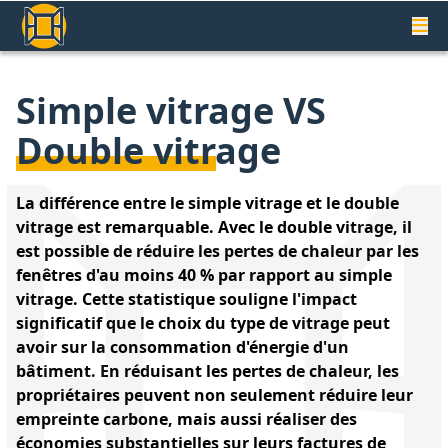
Simple vitrage VS
Double vitrage
La différence entre le simple vitrage et le double
vitrage est remarquable. Avec le double vitrage, il
est possible de réduire les pertes de chaleur par les
fenêtres d'au moins 40 % par rapport au simple
vitrage. Cette statistique souligne l'impact
significatif que le choix du type de vitrage peut
avoir sur la consommation d'énergie d'un
bâtiment. En réduisant les pertes de chaleur, les
propriétaires peuvent non seulement réduire leur
empreinte carbone, mais aussi réaliser des
économies substantielles sur leurs factures de