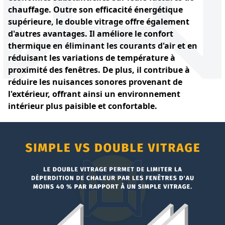
chauffage. Outre son efficacité énergétique
supérieure, le double vitrage offre également
d'autres avantages. Il améliore le confort
thermique en éliminant les courants d'air et en
réduisant les variations de température à
proximité des fenêtres. De plus, il contribue à
réduire les nuisances sonores provenant de
l'extérieur, offrant ainsi un environnement
intérieur plus paisible et confortable.