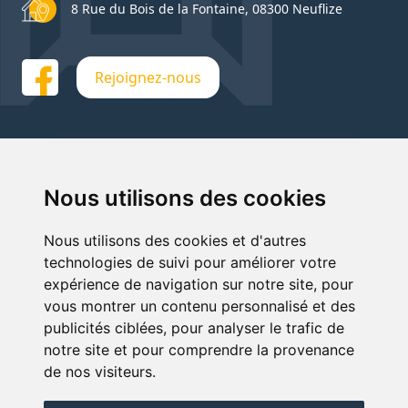
8 Rue du Bois de la Fontaine, 08300 Neuflize
Rejoignez-nous
Nous utilisons des cookies
Nous utilisons des cookies et d'autres
technologies de suivi pour améliorer votre
expérience de navigation sur notre site, pour
vous montrer un contenu personnalisé et des
publicités ciblées, pour analyser le trafic de
notre site et pour comprendre la provenance
de nos visiteurs.