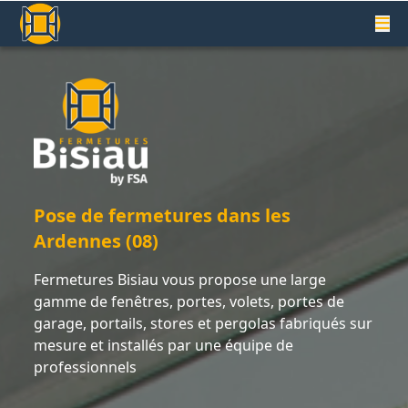
Pose de fermetures dans les
Ardennes (08)
Fermetures Bisiau vous propose une large
gamme de fenêtres, portes, volets, portes de
garage, portails, stores et pergolas fabriqués sur
mesure et installés par une équipe de
professionnels