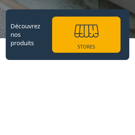
Découvrez
nos
produits
STORES
PERGOLAS