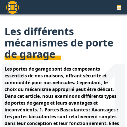
Les différents
mécanismes de porte
de garage
Les portes de garage sont des composants
essentiels de nos maisons, offrant sécurité et
commodité pour nos véhicules. Cependant, le
choix du mécanisme approprié peut être délicat.
Dans cet article, nous examinons différents types
de portes de garage et leurs avantages et
inconvénients. 1. Portes Basculantes : Avantages :
Les portes basculantes sont relativement simples
dans leur conception et leur fonctionnement. Elles