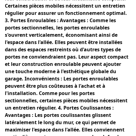
Certaines pièces mobiles nécessitent un entretien
régulier pour assurer un fonctionnement optimal.
3. Portes Enroulables : Avantages : Comme les
portes sectionnelles, les portes enroulables
s'ouvrent verticalement, économisant ainsi de
l'espace dans l'allée. Elles peuvent être installées
dans des espaces restreints où d'autres types de
portes ne conviendraient pas. Leur aspect compact
et leur construction enroulable peuvent ajouter
une touche moderne à l'esthétique globale du
garage. Inconvénients : Les portes enroulables
peuvent être plus coûteuses à l'achat et à
l'installation. Comme pour les portes
sectionnelles, certaines pièces mobiles nécessitent
un entretien régulier. 4. Portes Coulissantes :
Avantages : Les portes coulissantes glissent
latéralement le long du mur, ce qui permet de
maximiser l'espace dans l'allée. Elles conviennent