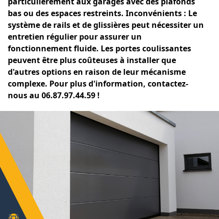
particulièrement aux garages avec des plafonds
bas ou des espaces restreints. Inconvénients : Le
système de rails et de glissières peut nécessiter un
entretien régulier pour assurer un
fonctionnement fluide. Les portes coulissantes
peuvent être plus coûteuses à installer que
d'autres options en raison de leur mécanisme
complexe. Pour plus d'information, contactez-
nous au 06.87.97.44.59 !