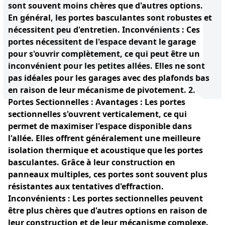
sont souvent moins chères que d'autres options.
En général, les portes basculantes sont robustes et
nécessitent peu d'entretien. Inconvénients : Ces
portes nécessitent de l'espace devant le garage
pour s'ouvrir complètement, ce qui peut être un
inconvénient pour les petites allées. Elles ne sont
pas idéales pour les garages avec des plafonds bas
en raison de leur mécanisme de pivotement. 2.
Portes Sectionnelles : Avantages : Les portes
sectionnelles s'ouvrent verticalement, ce qui
permet de maximiser l'espace disponible dans
l'allée. Elles offrent généralement une meilleure
isolation thermique et acoustique que les portes
basculantes. Grâce à leur construction en
panneaux multiples, ces portes sont souvent plus
résistantes aux tentatives d'effraction.
Inconvénients : Les portes sectionnelles peuvent
être plus chères que d'autres options en raison de
leur construction et de leur mécanisme complexe.